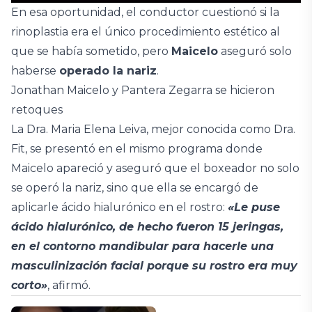
En esa oportunidad, el conductor cuestionó si la
rinoplastia era el único procedimiento estético al
que se había sometido, pero
Maicelo
aseguró solo
haberse
operado la nariz
.
Jonathan Maicelo y Pantera Zegarra se hicieron
retoques
La Dra. Maria Elena Leiva, mejor conocida como Dra.
Fit, se presentó en el mismo programa donde
Maicelo apareció y aseguró que el boxeador no solo
se operó la nariz, sino que ella se encargó de
aplicarle ácido hialurónico en el rostro:
«Le puse
ácido hialurónico, de hecho fueron 15 jeringas,
en el contorno mandibular para hacerle una
masculinización facial porque su rostro era muy
corto»
, afirmó.