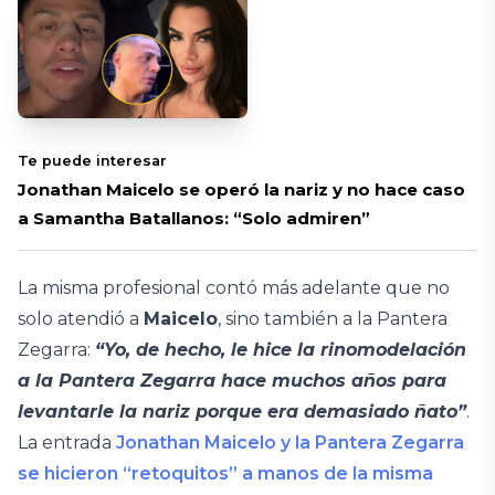
Te puede interesar
Jonathan Maicelo se operó la nariz y no hace caso
a Samantha Batallanos: “Solo admiren”
La misma profesional contó más adelante que no
solo atendió a
Maicelo
, sino también a la Pantera
Zegarra:
“Yo, de hecho, le hice la rinomodelación
a la Pantera Zegarra hace muchos años para
levantarle la nariz porque era demasiado ñato”
.
La entrada
Jonathan Maicelo y la Pantera Zegarra
se hicieron “retoquitos” a manos de la misma