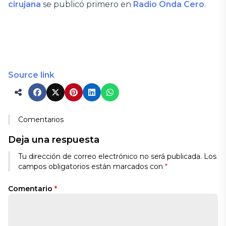
cirujana
se publicó primero en
Radio Onda Cero
.
Source link
Comentarios
Deja una respuesta
Tu dirección de correo electrónico no será publicada.
Los
campos obligatorios están marcados con
*
Comentario
*