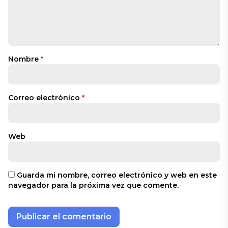
Nombre
*
Correo electrónico
*
Web
Guarda mi nombre, correo electrónico y web en este
navegador para la próxima vez que comente.