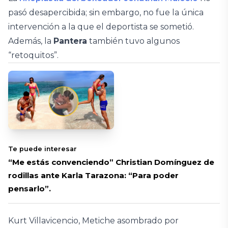
pasó desapercibida; sin embargo, no fue la única
intervención a la que el deportista se sometió.
Además, la
Pantera
también tuvo algunos
“retoquitos”.
Te puede interesar
“Me estás convenciendo” Christian Domínguez de
rodillas ante Karla Tarazona: “Para poder
pensarlo”.
Kurt Villavicencio, Metiche asombrado por