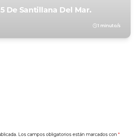
25 De Santillana Del Mar.
1 minuto/s
blicada.
Los campos obligatorios están marcados con
*