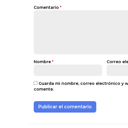
Comentario
*
Nombre
*
Correo el
Guarda mi nombre, correo electrónico y 
comente.