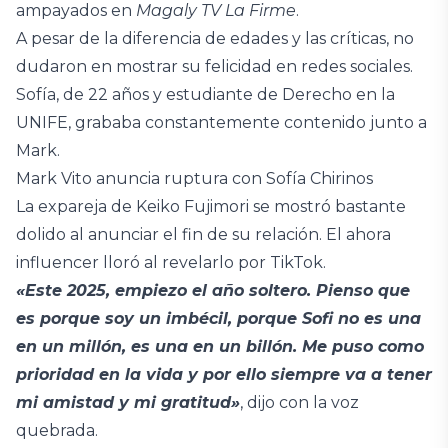
ampayados en
Magaly TV La Firme
.
A pesar de la diferencia de edades y las críticas, no
dudaron en mostrar su felicidad en redes sociales.
Sofía, de 22 años y estudiante de Derecho en la
UNIFE, grababa constantemente contenido junto a
Mark.
Mark Vito anuncia ruptura con Sofía Chirinos
La expareja de Keiko Fujimori se mostró bastante
dolido al anunciar el fin de su relación. El ahora
influencer lloró al revelarlo por TikTok.
«Este 2025, empiezo el año soltero. Pienso que
es porque soy un imbécil, porque Sofi no es una
en un millón, es una en un billón. Me puso como
prioridad en la vida y por ello siempre va a tener
mi amistad y mi gratitud»
, dijo con la voz
quebrada.