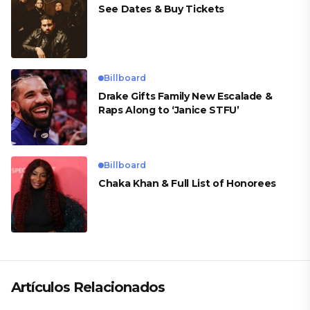
See Dates & Buy Tickets
Billboard
Drake Gifts Family New Escalade &
Raps Along to ‘Janice STFU’
Billboard
Chaka Khan & Full List of Honorees
Artículos Relacionados