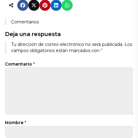
Comentarios
Deja una respuesta
Tu dirección de correo electrónico no será publicada.
Los
campos obligatorios están marcados con
*
Comentario
*
Nombre
*