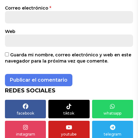
Correo electrónico
*
Web
Guarda mi nombre, correo electrónico y web en este
navegador para la próxima vez que comente.
REDES SOCIALES
facebook
tiktok
whatsapp
instagram
youtube
telegram