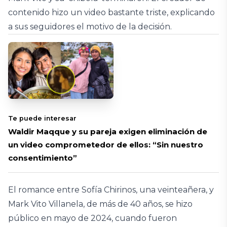
contenido hizo un video bastante triste, explicando
a sus seguidores el motivo de la decisión.
Te puede interesar
Waldir Maqque y su pareja exigen eliminación de
un video comprometedor de ellos: “Sin nuestro
consentimiento”
El romance entre Sofía Chirinos, una veinteañera, y
Mark Vito Villanela, de más de 40 años, se hizo
público en mayo de 2024, cuando fueron