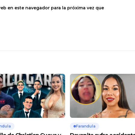
web en este navegador para la próxima vez que
ndula
Farandula