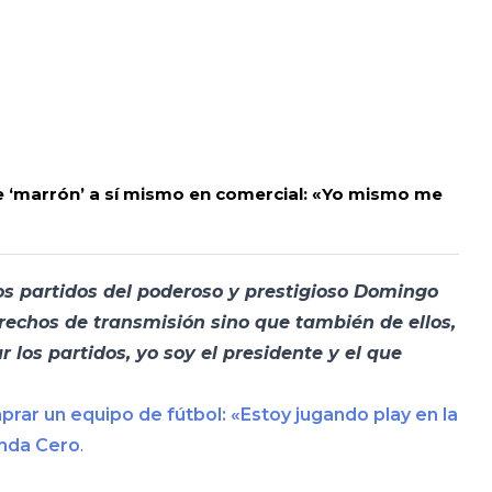
 ‘marrón’ a sí mismo en comercial: «Yo mismo me
s partidos del poderoso y prestigioso Domingo
rechos de transmisión sino que también de ellos,
 los partidos, yo soy el presidente y el que
rar un equipo de fútbol: «Estoy jugando play en la
nda Cero
.