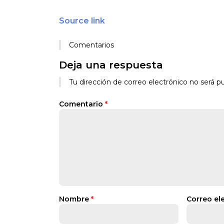
Source link
Comentarios
Deja una respuesta
Tu dirección de correo electrónico no será pu
Comentario
*
Nombre
*
Correo el