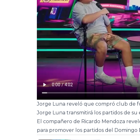
Jorge Luna reveló que compró club de fú
Jorge Luna transmitirá los partidos de su
El compañero de Ricardo Mendoza revel
para promover los partidos del Domingo 