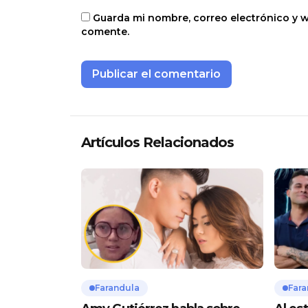
Guarda mi nombre, correo electrónico y 
comente.
Artículos Relacionados
Farandula
Fara