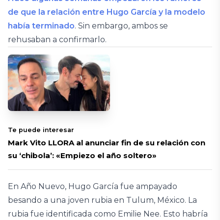
de que la relación entre Hugo García y la modelo
había terminado
. Sin embargo, ambos se
rehusaban a confirmarlo.
Te puede interesar
Mark Vito LLORA al anunciar fin de su relación con
su ‘chibola’: «Empiezo el año soltero»
En Año Nuevo, Hugo García fue ampayado
besando a una joven rubia en Tulum, México. La
rubia fue identificada como Emilie Nee. Esto habría