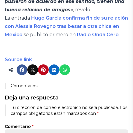
pusieron de acuerdo en ese sentido, tienen una
buena relación de amigos»
, reveló.
La entrada
Hugo García confirma fin de su relación
con Alessia Rovegno tras besar a otra chica en
México
se publicó primero en
Radio Onda Cero
.
Source link
Comentarios
Deja una respuesta
Tu dirección de correo electrónico no será publicada.
Los
campos obligatorios están marcados con
*
Comentario
*