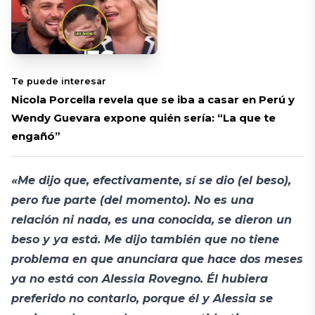
Te puede interesar
Nicola Porcella revela que se iba a casar en Perú y
Wendy Guevara expone quién sería: “La que te
engañó”
«Me dijo que, efectivamente, sí se dio (el beso),
pero fue parte (del momento). No es una
relación ni nada, es una conocida, se dieron un
beso y ya está. Me dijo también que no tiene
problema en que anunciara que hace dos meses
ya no está con Alessia Rovegno. Él hubiera
preferido no contarlo, porque él y Alessia se