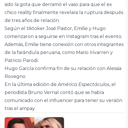
sido la gota que derramó el vaso para que el ex
chico reality finalmente revelara la ruptura después
de tres años de relación.
Según el tiktoker José Pastor, Emilie y Hugo
comenzaron a seguirse en Instagram tras el evento.
Además, Emilie tiene conexión con otros integrantes
de la farándula peruana, como Mario Irivarren y
Patricio Parodi.
Hugo García confirma fin de su relación con Alessia
Rovegno
En la última edición de
América Espectáculos
, el
periodista Bruno Vernal contó que se había
comunicado con el influencer para tener su versión
tras el ampay.