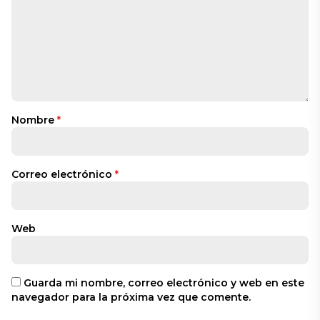
Nombre
*
Correo electrónico
*
Web
Guarda mi nombre, correo electrónico y web en este
navegador para la próxima vez que comente.