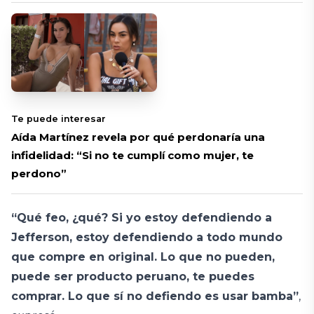
Te puede interesar
Aída Martínez revela por qué perdonaría una
infidelidad: “Si no te cumplí como mujer, te
perdono”
“Qué feo, ¿qué? Si yo estoy defendiendo a
Jefferson, estoy defendiendo a todo mundo
que compre en original. Lo que no pueden,
puede ser producto peruano, te puedes
comprar. Lo que sí no defiendo es usar bamba”
,