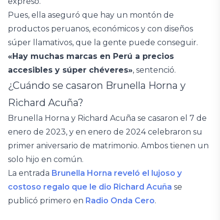
expresó.
Pues, ella aseguró que hay un montón de
productos peruanos, económicos y con diseños
súper llamativos, que la gente puede conseguir.
«Hay muchas marcas en Perú a precios
accesibles y súper chéveres»
, sentenció.
¿Cuándo se casaron Brunella Horna y
Richard Acuña?
Brunella Horna y Richard Acuña se casaron el 7 de
enero de 2023, y en enero de 2024 celebraron su
primer aniversario de matrimonio. Ambos tienen un
solo hijo en común.
La entrada
Brunella Horna reveló el lujoso y
costoso regalo que le dio Richard Acuña
se
publicó primero en
Radio Onda Cero
.