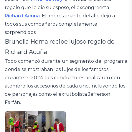
regalo que le dio su esposo, el excongresista
Richard Acuña
. El impresionante detalle dejó a
todos sus compañeros completamente
sorprendidos.
Brunella Horna recibe lujoso regalo de
Richard Acuña
Todo comenzó durante un segmento del programa
donde se mostraban los lujos de los famosos
durante el 2024. Los conductores analizaron con
asombro los accesorios de cada uno, incluyendo los
de personajes como el exfutbolista Jefferson
Farfán.