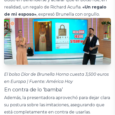
realidad, un regalo de Richard Acuña.
«Un regalo
de mi esposo»
, expresó Brunella con orgullo.
El bolso Dior de Brunella Horna cuesta 3,500 euros
en Europa | Fuente: América Hoy
En contra de lo ‘bamba’
Además, la presentadora aprovechó para dejar clara
su postura sobre las imitaciones, asegurando que
está completamente en contra de usarlas.