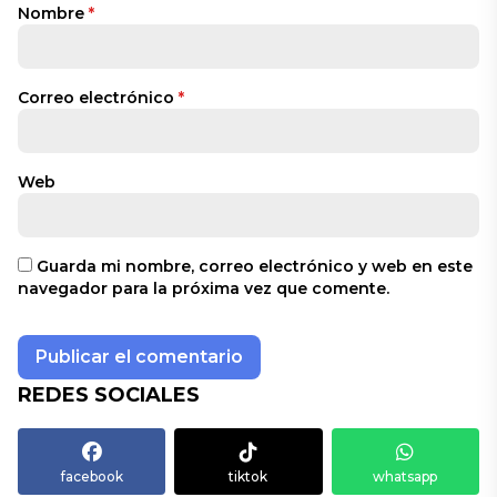
Nombre
*
Correo electrónico
*
Web
Guarda mi nombre, correo electrónico y web en este
navegador para la próxima vez que comente.
REDES SOCIALES
facebook
tiktok
whatsapp