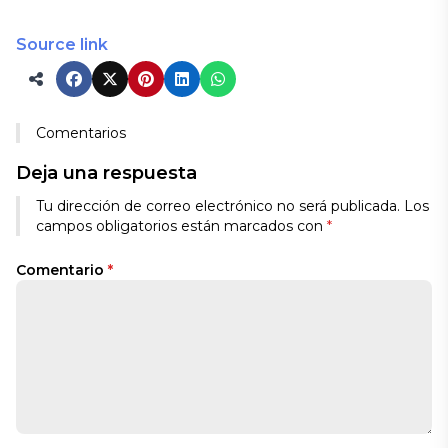
Source link
Comentarios
Deja una respuesta
Tu dirección de correo electrónico no será publicada.
Los
campos obligatorios están marcados con
*
Comentario
*