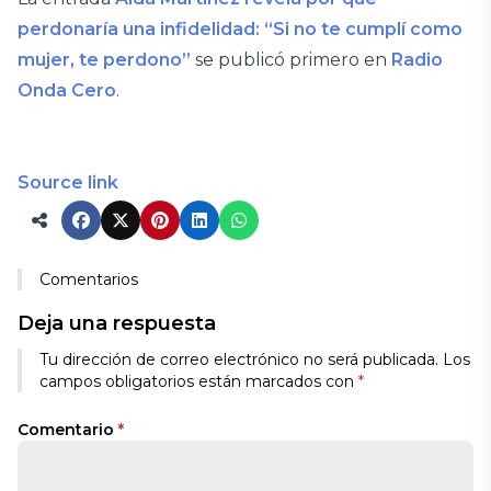
perdonaría una infidelidad: “Si no te cumplí como
mujer, te perdono”
se publicó primero en
Radio
Onda Cero
.
Source link
Comentarios
Deja una respuesta
Tu dirección de correo electrónico no será publicada.
Los
campos obligatorios están marcados con
*
Comentario
*