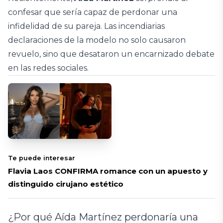
confesar que sería capaz de perdonar una
infidelidad de su pareja. Las incendiarias
declaraciones de la modelo no solo causaron
revuelo, sino que desataron un encarnizado debate
en las redes sociales.
Te puede interesar
Flavia Laos CONFIRMA romance con un apuesto y
distinguido cirujano estético
¿Por qué Aída Martínez perdonaría una