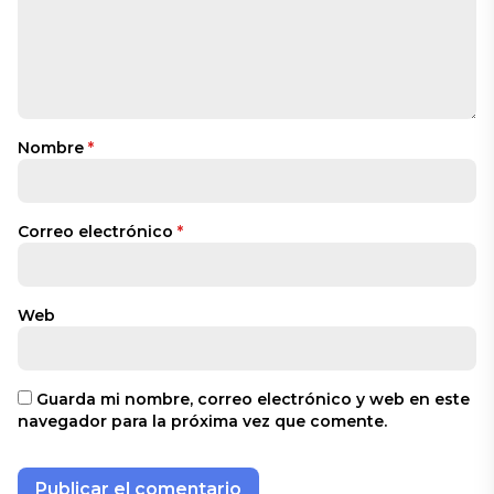
Nombre
*
Correo electrónico
*
Web
Guarda mi nombre, correo electrónico y web en este
navegador para la próxima vez que comente.