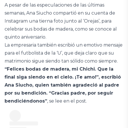
A pesar de las especulaciones de las últimas
semanas, Ana Siucho compartió en su cuenta de
Instagram una tierna foto junto al ‘Orejas’, para
celebrar sus bodas de madera, como se conoce al
quinto aniversario.
La empresaria también escribió un emotivo mensaje
para el futbolista de la ‘U’, que deja claro que su
matrimonio sigue siendo tan sólido como siempre.
“Felices bodas de madera, mi Chichi. Que la
final siga siendo en el cielo. ¡Te amo!”, escribió
Ana Siucho, quien también agradeció al padre
por su bendición. “Gracias padre, por seguir
bendiciéndonos”
, se lee en el post.