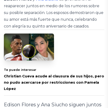
reaparecer juntos en medio de los rumores sobre
su posible separación. Los esposos demostraron que
su amor está más fuerte que nunca, celebrando
con alegría su quinto aniversario de casados.
Te puede interesar
Christian Cueva acude al clausura de sus hijos, pero
no pudo acercarse por restricciones con Pamela
López
Edison Flores y Ana Siucho siguen juntos