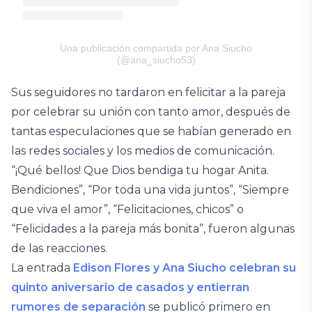
Una publicación compartida por Ana Siucho
(@ana_siucho53)
Sus seguidores no tardaron en felicitar a la pareja
por celebrar su unión con tanto amor, después de
tantas especulaciones que se habían generado en
las redes sociales y los medios de comunicación.
“¡Qué bellos! Que Dios bendiga tu hogar Anita.
Bendiciones”, “Por toda una vida juntos”, “Siempre
que viva el amor”, “Felicitaciones, chicos” o
“Felicidades a la pareja más bonita”, fueron algunas
de las reacciones.
La entrada
Edison Flores y Ana Siucho celebran su
quinto aniversario de casados y entierran
rumores de separación
se publicó primero en