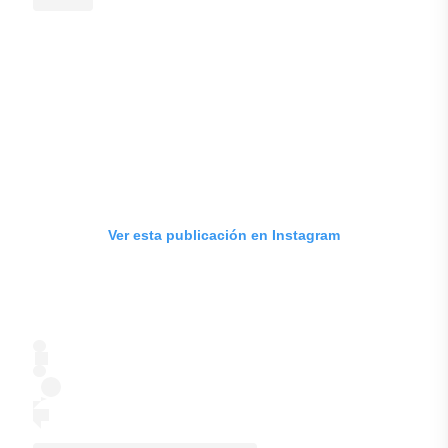
Ver esta publicación en Instagram