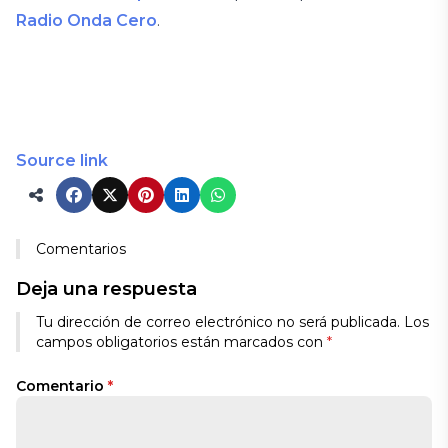
Radio Onda Cero
.
Source link
Comentarios
Deja una respuesta
Tu dirección de correo electrónico no será publicada.
Los
campos obligatorios están marcados con
*
Comentario
*