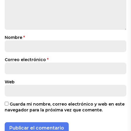
Nombre
*
Correo electrónico
*
Web
Guarda mi nombre, correo electrónico y web en este
navegador para la próxima vez que comente.