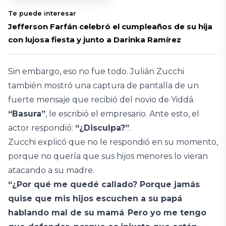
Te puede interesar
Jefferson Farfán celebró el cumpleaños de su hija
con lujosa fiesta y junto a Darinka Ramírez
Sin embargo, eso no fue todo. Julián Zucchi
también mostró una captura de pantalla de un
fuerte mensaje que recibió del novio de Yiddá.
“Basura”
, le escribió el empresario. Ante esto, el
actor respondió:
“¿Disculpa?”
.
Zucchi explicó que no le respondió en su momento,
porque no quería que sus hijos menores lo vieran
atacando a su madre.
“¿Por qué me quedé callado? Porque jamás
quise que mis hijos escuchen a su papá
hablando mal de su mamá
.
Pero yo me tengo