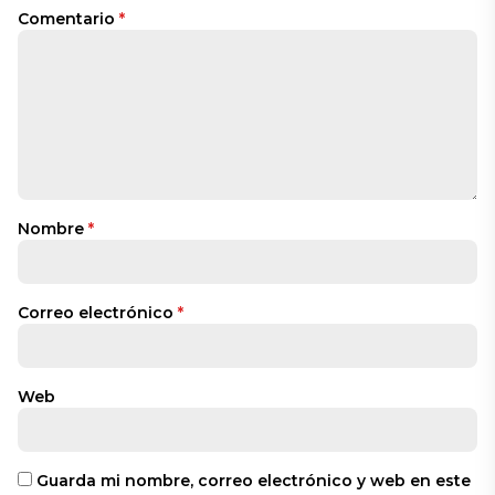
Comentario
*
Nombre
*
Correo electrónico
*
Web
Guarda mi nombre, correo electrónico y web en este