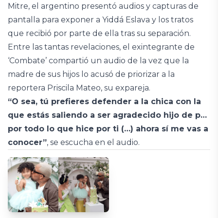
Mitre, el argentino presentó audios y capturas de
pantalla para exponer a Yiddá Eslava y los tratos
que recibió por parte de ella tras su separación.
Entre las tantas revelaciones, el exintegrante de
‘Combate’ compartió un audio de la vez que la
madre de sus hijos lo acusó de priorizar a la
reportera Priscila Mateo, su expareja.
“O sea, tú prefieres defender a la chica con la
que estás saliendo a ser agradecido hijo de p…
por todo lo que hice por ti (…) ahora sí me vas a
conocer”
, se escucha en el audio.