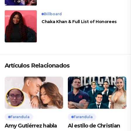
Billboard
Chaka Khan & Full List of Honorees
Artículos Relacionados
Farandula
Farandula
Amy Gutiérrez habla
Al estilo de Christian