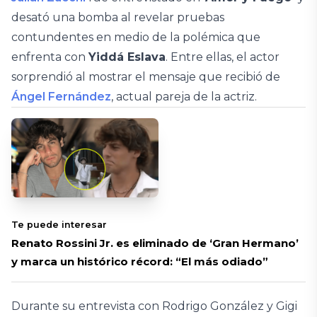
desató una bomba al revelar pruebas
contundentes en medio de la polémica que
enfrenta con
Yiddá Eslava
. Entre ellas, el actor
sorprendió al mostrar el mensaje que recibió de
Ángel Fernández
, actual pareja de la actriz.
Te puede interesar
Renato Rossini Jr. es eliminado de ‘Gran Hermano’
y marca un histórico récord: “El más odiado”
Durante su entrevista con Rodrigo González y Gigi