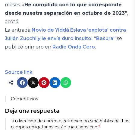
meses. «
He cumplido con lo que corresponde
desde nuestra separación en octubre de 2023”
,
acotó.
La entrada
Novio de Yiddá Eslava ‘explota’ contra
Julián Zucchi y le envía duro insulto: “Basura”
se
publicó primero en
Radio Onda Cero
.
Source link
Comentarios
Deja una respuesta
Tu dirección de correo electrónico no será publicada.
Los
campos obligatorios están marcados con
*