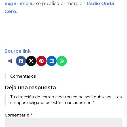
experiencia»
se publicó primero en
Radio Onda
Cero
.
Source link
Comentarios
Deja una respuesta
Tu dirección de correo electrónico no será publicada.
Los
campos obligatorios están marcados con
*
Comentario
*