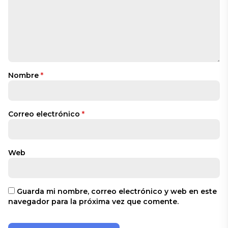
Nombre
*
Correo electrónico
*
Web
Guarda mi nombre, correo electrónico y web en este
navegador para la próxima vez que comente.