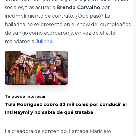
sociales, tras acusar a
Brenda Carvalho
por
incumplimiento de contrato. ¿Qué pasó? La
bailarina no se presentó en el show del cumpleaños
de su hijo como acordaron y, en vez de ella, le
mandaron a
Julinho
.
Te puede interesar
Tula Rodríguez cobró 32 mil soles por conducir el
Inti Raymi y no sabía de qué trataba
La creadora de contenido, llamada Maricielo