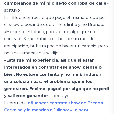
cumpleaños de mi hijo llegó con ropa de calle»
,
sostuvo.
La influencer recaló que pagó el mismo precio por
el show, a pesar de que vino Julinho y no Brenda.
«Me siento estafada, porque fue algo que no
contraté. Si me hubiera dicho con un mes de
anticipación, hubiera podido hacer un cambio, pero
no una semana antes», dijo.
«Esta fue mi experiencia, así que si están
interesados en contratar ese show, piénselo
bien. No estuve contenta y no me brindaron
una solución para el problema que ellos
generaron. Encima, pagué por algo que no pedí
y salieron ganando»
, concluyó.
La entrada
Influencer contrata show de Brenda
Carvalho y le mandan a Julinho: «La peor