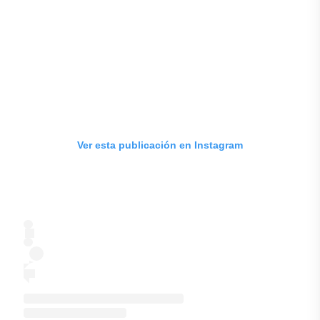
Ver esta publicación en Instagram