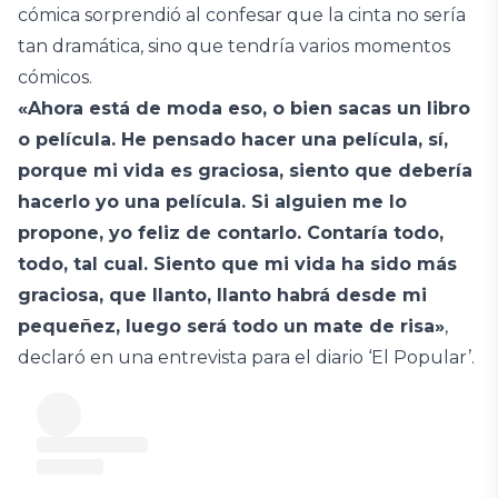
cómica sorprendió al confesar que la cinta no sería
tan dramática, sino que tendría varios momentos
cómicos.
«Ahora está de moda eso, o bien sacas un libro
o película. He pensado hacer una película, sí,
porque mi vida es graciosa, siento que debería
hacerlo yo una película. Si alguien me lo
propone, yo feliz de contarlo. Contaría todo,
todo, tal cual. Siento que mi vida ha sido más
graciosa, que llanto, llanto habrá desde mi
pequeñez, luego será todo un mate de risa»
,
declaró en una entrevista para el diario ‘El Popular’.