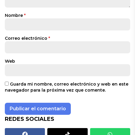
Nombre
*
Correo electrónico
*
Web
Guarda mi nombre, correo electrónico y web en este
navegador para la próxima vez que comente.
REDES SOCIALES