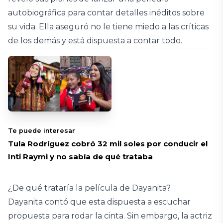
autobiográfica para contar detalles inéditos sobre
su vida. Ella aseguró no le tiene miedo a las críticas
de los demás y está dispuesta a contar todo.
Te puede interesar
Tula Rodríguez cobró 32 mil soles por conducir el
Inti Raymi y no sabía de qué trataba
¿De qué trataría la película de Dayanita?
Dayanita contó que esta dispuesta a escuchar
propuesta para rodar la cinta. Sin embargo, la actriz