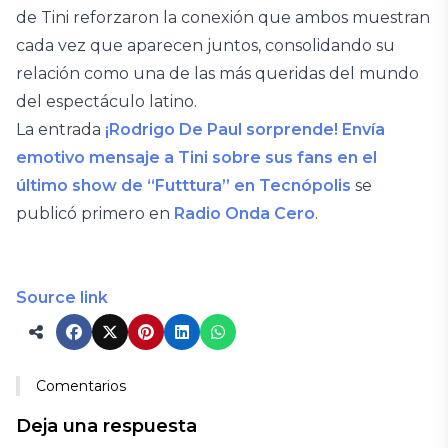
de Tini reforzaron la conexión que ambos muestran
cada vez que aparecen juntos, consolidando su
relación como una de las más queridas del mundo
del espectáculo latino.
La entrada
¡Rodrigo De Paul sorprende! Envía
emotivo mensaje a Tini sobre sus fans en el
último show de “Futttura” en Tecnópolis
se
publicó primero en
Radio Onda Cero
.
Source link
Comentarios
Deja una respuesta