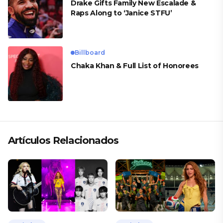
Drake Gifts Family New Escalade &
Raps Along to ‘Janice STFU’
Billboard
Chaka Khan & Full List of Honorees
Artículos Relacionados