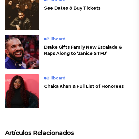
See Dates & Buy Tickets
Billboard
Drake Gifts Family New Escalade &
Raps Along to ‘Janice STFU’
Billboard
Chaka Khan & Full List of Honorees
Artículos Relacionados