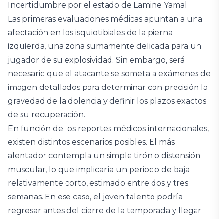
Incertidumbre por el estado de Lamine Yamal
Las primeras evaluaciones médicas apuntan a una
afectación en los isquiotibiales de la pierna
izquierda, una zona sumamente delicada para un
jugador de su explosividad. Sin embargo, será
necesario que el atacante se someta a exámenes de
imagen detallados para determinar con precisión la
gravedad de la dolencia y definir los plazos exactos
de su recuperación.
En función de los reportes médicos internacionales,
existen distintos escenarios posibles. El más
alentador contempla un simple tirón o distensión
muscular, lo que implicaría un periodo de baja
relativamente corto, estimado entre dos y tres
semanas. En ese caso, el joven talento podría
regresar antes del cierre de la temporada y llegar