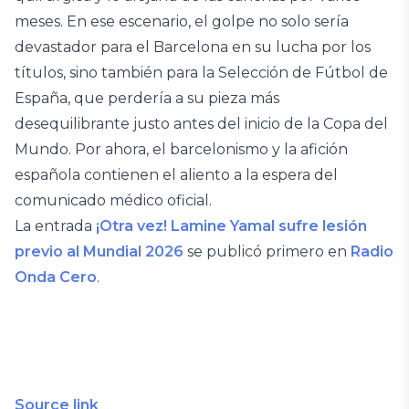
meses. En ese escenario, el golpe no solo sería
devastador para el Barcelona en su lucha por los
títulos, sino también para la Selección de Fútbol de
España, que perdería a su pieza más
desequilibrante justo antes del inicio de la Copa del
Mundo. Por ahora, el barcelonismo y la afición
española contienen el aliento a la espera del
comunicado médico oficial.
La entrada
¡Otra vez! Lamine Yamal sufre lesión
previo al Mundial 2026
se publicó primero en
Radio
Onda Cero
.
Source link