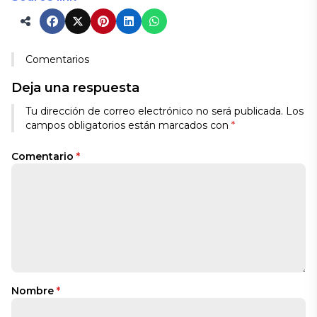
Comentarios
Deja una respuesta
Tu dirección de correo electrónico no será publicada.
Los
campos obligatorios están marcados con
*
Comentario
*
Nombre
*