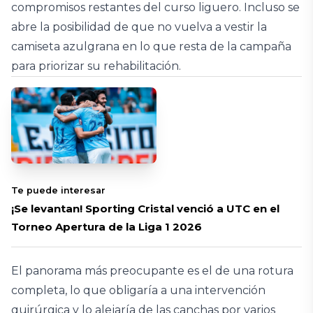
compromisos restantes del curso liguero. Incluso se
abre la posibilidad de que no vuelva a vestir la
camiseta azulgrana en lo que resta de la campaña
para priorizar su rehabilitación.
Te puede interesar
¡Se levantan! Sporting Cristal venció a UTC en el
Torneo Apertura de la Liga 1 2026
El panorama más preocupante es el de una rotura
completa, lo que obligaría a una intervención
quirúrgica y lo alejaría de las canchas por varios