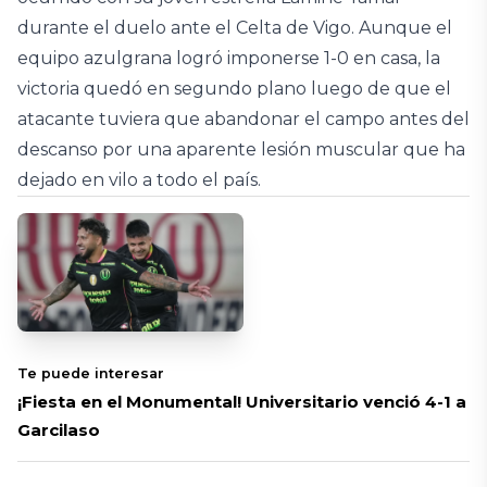
durante el duelo ante el Celta de Vigo. Aunque el
equipo azulgrana logró imponerse 1-0 en casa, la
victoria quedó en segundo plano luego de que el
atacante tuviera que abandonar el campo antes del
descanso por una aparente lesión muscular que ha
dejado en vilo a todo el país.
Te puede interesar
¡Fiesta en el Monumental! Universitario venció 4-1 a
Garcilaso