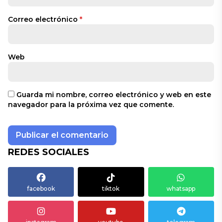
Correo electrónico
*
Web
Guarda mi nombre, correo electrónico y web en este
navegador para la próxima vez que comente.
REDES SOCIALES
facebook
tiktok
whatsapp