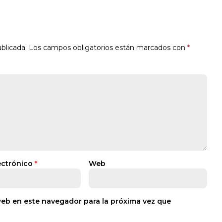
blicada.
Los campos obligatorios están marcados con
*
ectrónico
*
Web
web en este navegador para la próxima vez que