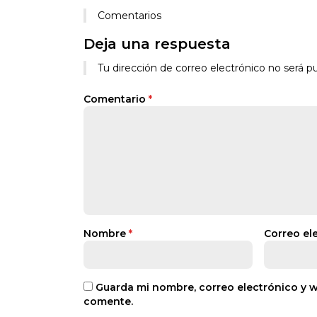
Comentarios
Deja una respuesta
Tu dirección de correo electrónico no será pu
Comentario
*
Nombre
*
Correo el
Guarda mi nombre, correo electrónico y 
comente.