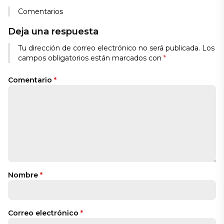
Comentarios
Deja una respuesta
Tu dirección de correo electrónico no será publicada.
Los
campos obligatorios están marcados con
*
Comentario
*
Nombre
*
Correo electrónico
*