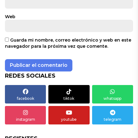
Web
Guarda mi nombre, correo electrónico y web en este
navegador para la próxima vez que comente.
REDES SOCIALES
facebook
tiktok
whatsapp
instagram
youtube
telegram