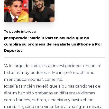
Te puede interesar
¡Inesperado! Mario Irivarren anuncia que no
cumplirá su promesa de regalarle un iPhone a Pol
Deportes
“A lo largo de todas estas investigaciones encontré
historias muy poderosas. Me inspiré muchísimo
mientras componía”, comentó.
Rosalía también reveló que algunas canciones del
álbum han sido grabadas en diferentes idiomas
como francés, hebreo, ucraniano y hasta chino
mandarín, cada uno vinculado a una figura mística