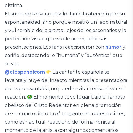
distinta.
El susto de Rosalía no solo llamó la atención por su
espontaneidad, sino porque mostró un lado natural
y vulnerable de la artista, lejos de los escenarios y la
perfección visual que suele acompañar sus
presentaciones. Los fans reaccionaron con
humor
y
cariño, destacando lo “humana” y “auténtica” que
se vio.
@elespanolcom
La cantante española se
levanta y huye del insecto mientras la presentadora,
que sigue sentada, no puede evitar reírse al ver su
reacción.
El momento tuvo lugar bajo el famoso
obelisco del Cristo Redentor en plena promoción
de su cuarto disco ‘Lux’. La gente en redes sociales,
como es habitual, reaccionó de forma irónica al
momento de la artista con algunos comentarios