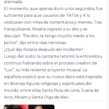
alarmada.
El momento, que apenas duró unos segundos, fue
suficiente para que usuarios de TikTok y X lo
viralizaran con miles de comentarios y memes. Tras
tranquilizarse, Rosalía regresó a su sitio y se
disculpó. “Perdón, le tengo mucho miedo a los
bichos”, dijo entre risas nerviosas.
¿Qué dijo Rosalía después del incidente?
Luego del susto, la cantante retomó la entrevista y
continuó hablando sobre el proceso creativo de
“Lux”, su más reciente proyecto musical. La
española explicó que su nuevo disco está inspirado
en diversas figuras religiosas y espirituales del
mundo, entre ellas Santa Rosa de Lima, Juana de
Arco, Miriam y Santa Olga de Kiev.