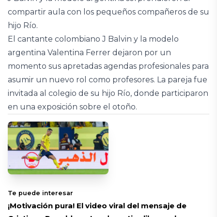
compartir aula con los pequeños compañeros de su
hijo Río.
El cantante colombiano J Balvin y la modelo
argentina Valentina Ferrer dejaron por un
momento sus apretadas agendas profesionales para
asumir un nuevo rol como profesores. La pareja fue
invitada al colegio de su hijo Río, donde participaron
en una exposición sobre el otoño.
Te puede interesar
¡Motivación pura! El video viral del mensaje de