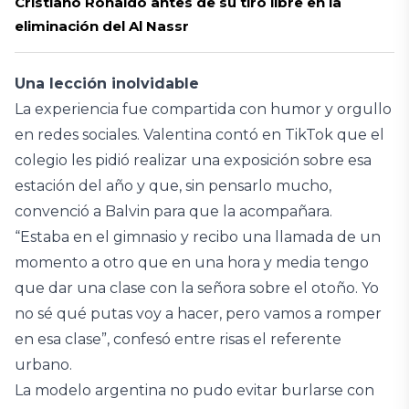
Cristiano Ronaldo antes de su tiro libre en la
eliminación del Al Nassr
Una lección inolvidable
La experiencia fue compartida con humor y orgullo
en redes sociales. Valentina contó en TikTok que el
colegio les pidió realizar una exposición sobre esa
estación del año y que, sin pensarlo mucho,
convenció a Balvin para que la acompañara.
“Estaba en el gimnasio y recibo una llamada de un
momento a otro que en una hora y media tengo
que dar una clase con la señora sobre el otoño. Yo
no sé qué putas voy a hacer, pero vamos a romper
en esa clase”, confesó entre risas el referente
urbano.
La modelo argentina no pudo evitar burlarse con