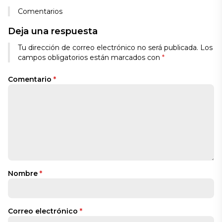
Comentarios
Deja una respuesta
Tu dirección de correo electrónico no será publicada.
Los
campos obligatorios están marcados con
*
Comentario
*
Nombre
*
Correo electrónico
*