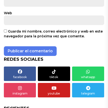
Web
Guarda mi nombre, correo electrónico y web en este
navegador para la próxima vez que comente.
REDES SOCIALES
facebook
tiktok
whatsapp
instagram
youtube
telegram