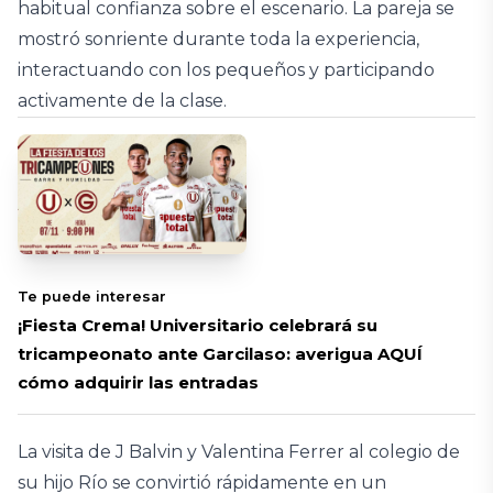
habitual confianza sobre el escenario. La pareja se
mostró sonriente durante toda la experiencia,
interactuando con los pequeños y participando
activamente de la clase.
Te puede interesar
¡Fiesta Crema! Universitario celebrará su
tricampeonato ante Garcilaso: averigua AQUÍ
cómo adquirir las entradas
La visita de J Balvin y Valentina Ferrer al colegio de
su hijo Río se convirtió rápidamente en un