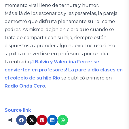
momento viral lleno de ternura y humor.
Más allá de los escenarios y las pasarelas, la pareja
demostró que disfruta plenamente su rol como
padres. Asimismo, dejan en claro que cuando se
trata de compartir con su hijo, siempre están
dispuestos a aprender algo nuevo. Incluso si eso
significa convertirse en profesores por un día.
La entrada
¡J Balvin y Valentina Ferrer se
convierten en profesores! La pareja dio clases en
el colegio de su hijo Río
se publicó primero en
Radio Onda Cero
.
Source link