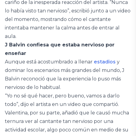
cariño de la inesperada reacción del artista. “Nunca
lo había visto tan nervioso”, escribió junto a un video
del momento, mostrando cómo el cantante
intentaba mantener la calma antes de entrar al
aula.
J Balvin confiesa que estaba nervioso por
enseñar
Aunque está acostumbrado a llenar
estadios
y
dominar los escenarios más grandes del mundo, J
Balvin reconoció que la experiencia lo puso más
nervioso de lo habitual.
“Yo no sé qué hacer, pero bueno, vamos a darlo
todo”, dijo el artista en un video que compartió.
Valentina, por su parte, añadió que le causó mucha
ternura ver al cantante tan nervioso por una
actividad escolar, algo poco común en medio de su