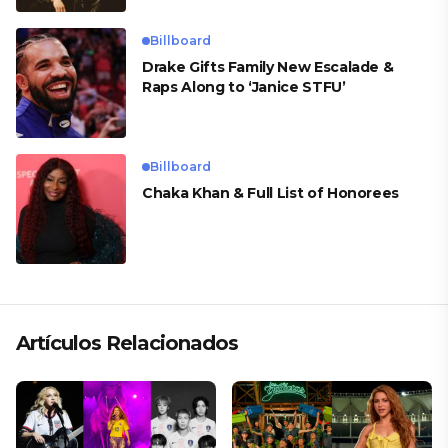
Billboard
Drake Gifts Family New Escalade &
Raps Along to ‘Janice STFU’
Billboard
Chaka Khan & Full List of Honorees
Artículos Relacionados