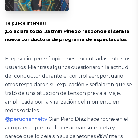
Te puede interesar
¡Lo aclara todo! Jazmín Pinedo responde si será la
nueva conductora de programa de espectáculos
El episodio generó opiniones encontradas entre los
usuarios. Mientras algunos cuestionaron la actitud
del conductor durante el control aeroportuario,
otros respaldaron su explicación y señalaron que se
trató de una situación de tensión previa al viaje,
amplificada por la viralización del momento en
redes sociales.
@peruchanneltv
Gian Piero Díaz hace roche en el
aeropuerto porque le desarman su maleta y
parece que lo deja sin sus panetones @Winter's