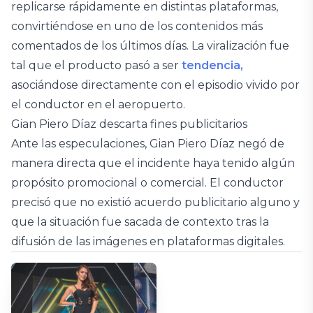
replicarse rápidamente en distintas plataformas,
convirtiéndose en uno de los contenidos más
comentados de los últimos días. La viralización fue
tal que el producto pasó a ser
tendencia,
asociándose directamente con el episodio vivido por
el conductor en el aeropuerto.
Gian Piero Díaz descarta fines publicitarios
Ante las especulaciones, Gian Piero Díaz negó de
manera directa que el incidente haya tenido algún
propósito promocional o comercial. El conductor
precisó que no existió acuerdo publicitario alguno y
que la situación fue sacada de contexto tras la
difusión de las imágenes en plataformas digitales.