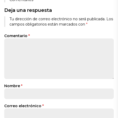
Deja una respuesta
Tu dirección de correo electrónico no será publicada.
Los
campos obligatorios están marcados con
*
Comentario
*
Nombre
*
Correo electrónico
*