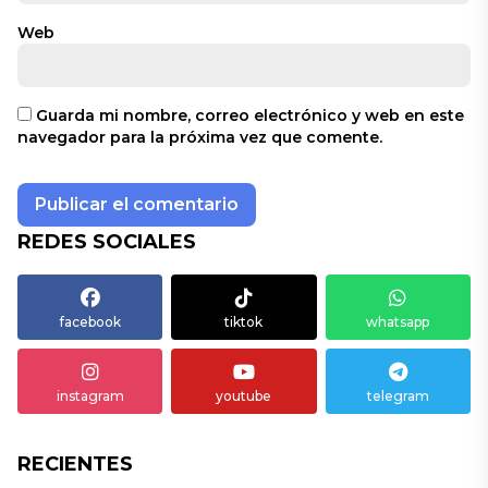
Web
Guarda mi nombre, correo electrónico y web en este
navegador para la próxima vez que comente.
REDES SOCIALES
facebook
tiktok
whatsapp
instagram
youtube
telegram
RECIENTES