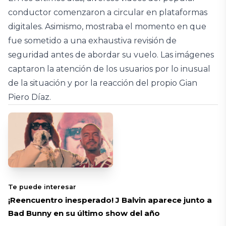
conductor comenzaron a circular en plataformas
digitales. Asimismo, mostraba el momento en que
fue sometido a una exhaustiva revisión de
seguridad antes de abordar su vuelo. Las imágenes
captaron la atención de los usuarios por lo inusual
de la situación y por la reacción del propio Gian
Piero Díaz.
Te puede interesar
¡Reencuentro inesperado! J Balvin aparece junto a
Bad Bunny en su último show del año