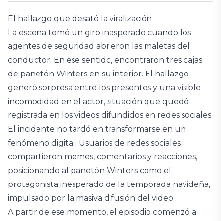
El hallazgo que desató la viralización
La escena tomó un giro inesperado cuando los
agentes de seguridad abrieron las maletas del
conductor. En ese sentido, encontraron tres cajas
de panetón Winters en su interior. El hallazgo
generó sorpresa entre los presentes y una visible
incomodidad en el actor, situación que quedó
registrada en los videos difundidos en redes sociales.
El incidente no tardó en transformarse en un
fenómeno digital. Usuarios de redes sociales
compartieron memes, comentarios y reacciones,
posicionando al panetón Winters como el
protagonista inesperado de la temporada navideña,
impulsado por la masiva difusión del video.
A partir de ese momento, el episodio comenzó a