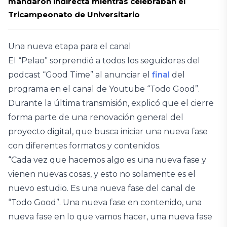
mandaron indirecta mientras celebraban el
Tricampeonato de Universitario
Una nueva etapa para el canal
El “Pelao” sorprendió a todos los seguidores del
podcast “Good Time” al anunciar el
final
del
programa en el canal de Youtube “Todo Good”.
Durante la última transmisión, explicó que el cierre
forma parte de una renovación general del
proyecto digital, que busca iniciar una nueva fase
con diferentes formatos y contenidos.
“Cada vez que hacemos algo es una nueva fase y
vienen nuevas cosas, y esto no solamente es el
nuevo estudio. Es una nueva fase del canal de
“Todo Good”. Una nueva fase en contenido, una
nueva fase en lo que vamos hacer, una nueva fase