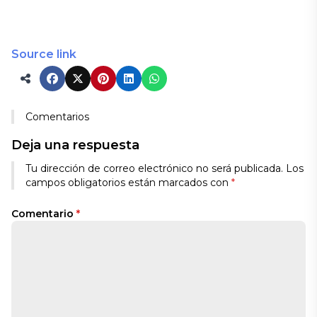
Source link
Comentarios
Deja una respuesta
Tu dirección de correo electrónico no será publicada.
Los
campos obligatorios están marcados con
*
Comentario
*