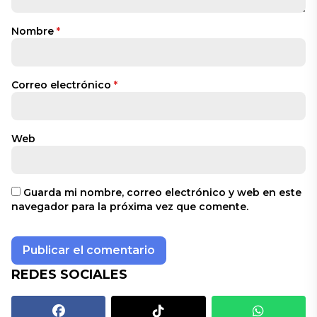
Nombre
*
Correo electrónico
*
Web
Guarda mi nombre, correo electrónico y web en este
navegador para la próxima vez que comente.
REDES SOCIALES