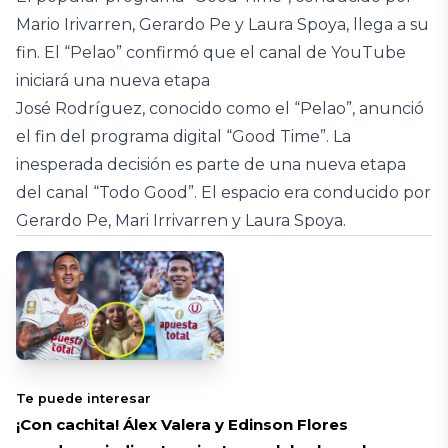
Mario Irivarren, Gerardo Pe y Laura Spoya, llega a su
fin. El “Pelao” confirmó que el canal de YouTube
iniciará una nueva etapa
José Rodríguez, conocido como el “Pelao”, anunció
el fin del programa digital “Good Time”. La
inesperada decisión es parte de una nueva etapa
del canal “Todo Good”. El espacio era conducido por
Gerardo Pe, Mari Irrivarren y Laura Spoya.
Te puede interesar
¡Con cachita! Álex Valera y Edinson Flores