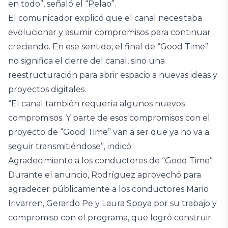
en todo”, señaló el “Pelao”.
El comunicador explicó que el canal necesitaba
evolucionar y asumir compromisos para continuar
creciendo. En ese sentido, el final de “Good Time”
no significa el cierre del canal, sino una
reestructuración para abrir espacio a nuevas ideas y
proyectos digitales.
“El canal también requería algunos nuevos
compromisos. Y parte de esos compromisos con el
proyecto de “Good Time” van a ser que ya no va a
seguir transmitiéndose”, indicó.
Agradecimiento a los conductores de “Good Time”
Durante el anuncio, Rodríguez aprovechó para
agradecer públicamente a los conductores Mario
Irivarren, Gerardo Pe y Laura Spoya por su trabajo y
compromiso con el programa, que logró construir