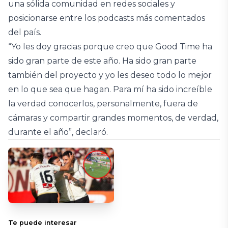
una sólida comunidad en redes sociales y
posicionarse entre los podcasts más comentados
del país.
“Yo les doy gracias porque creo que Good Time ha
sido gran parte de este año. Ha sido gran parte
también del proyecto y yo les deseo todo lo mejor
en lo que sea que hagan. Para mí ha sido increíble
la verdad conocerlos, personalmente, fuera de
cámaras y compartir grandes momentos, de verdad,
durante el año”, declaró.
Te puede interesar