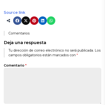
Source link
Comentarios
Deja una respuesta
Tu dirección de correo electrónico no será publicada.
Los
campos obligatorios están marcados con
*
Comentario
*