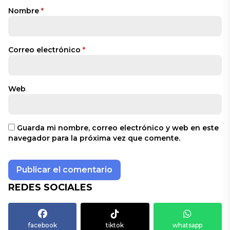
Nombre
*
Correo electrónico
*
Web
Guarda mi nombre, correo electrónico y web en este
navegador para la próxima vez que comente.
REDES SOCIALES
facebook
tiktok
whatsapp