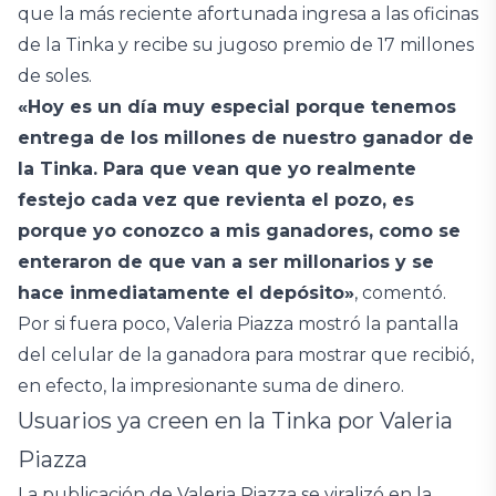
que la más reciente afortunada ingresa a las oficinas
de la Tinka y recibe su jugoso premio de 17 millones
de soles.
«Hoy es un día muy especial porque tenemos
entrega de los millones de nuestro ganador de
la Tinka. Para que vean que yo realmente
festejo cada vez que revienta el pozo, es
porque yo conozco a mis ganadores, como se
enteraron de que van a ser millonarios y se
hace inmediatamente el depósito»
, comentó.
Por si fuera poco, Valeria Piazza mostró la pantalla
del celular de la ganadora para mostrar que recibió,
en efecto, la impresionante suma de dinero.
Usuarios ya creen en la Tinka por Valeria
Piazza
La publicación de Valeria Piazza se viralizó en la