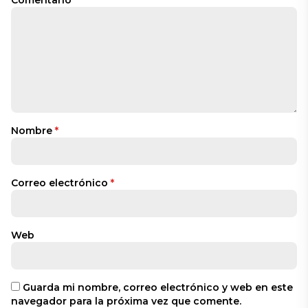
Comentario
*
Nombre
*
Correo electrónico
*
Web
Guarda mi nombre, correo electrónico y web en este
navegador para la próxima vez que comente.