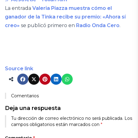
La entrada
Valeria Piazza muestra cómo el
ganador de la Tinka recibe su premio: «Ahora sí
creo»
se publicó primero en
Radio Onda Cero
.
Source link
Comentarios
Deja una respuesta
Tu dirección de correo electrónico no será publicada.
Los
campos obligatorios están marcados con
*