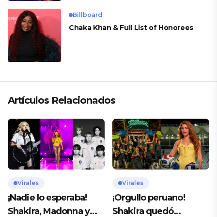
Billboard
Chaka Khan & Full List of Honorees
Artículos Relacionados
Virales
Virales
¡Nadie lo esperaba!
¡Orgullo peruano!
Shakira, Madonna y
Shakira quedó