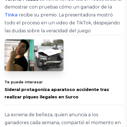
demostrar con pruebas cómo un ganador de la
Tinka
recibe su premio. La presentadora mostró
todo el proceso en un video de TikTok, despejando
las dudas sobre la veracidad del juego.
Te puede interesar
Sideral protagoniza aparatoso accidente tras
realizar piques ilegales en Surco
La exreina de belleza, quien anuncia a los
ganadores cada semana, compartió el momento en