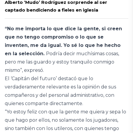
Alberto ‘Mudo’ Rodríguez sorprende al ser
captado bendiciendo a fieles en iglesia
“No me importa lo que dice la gente, si creen
que no tengo compromiso o lo que se
inventen, me da igual. Yo sé lo que he hecho
en la selección.
Podría decir muchísimas cosas,
pero me las guardo y estoy tranquilo conmigo
mismo”, expresó.
El ‘Capitán del futuro’ destacó que lo
verdaderamente relevante es la opinión de sus
compañeros y del personal administrativo, con
quienes comparte directamente.
“Yo estoy feliz con que la gente me quiera y sepa lo
que hago por ellos, no solamente los jugadores,
sino también con los utileros, con quienes tengo