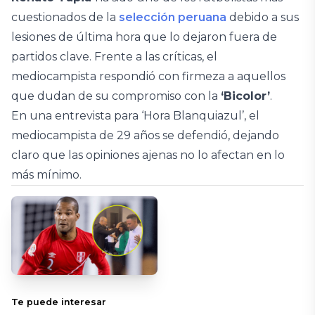
cuestionados de la
selección peruana
debido a sus
lesiones de última hora que lo dejaron fuera de
partidos clave. Frente a las críticas, el
mediocampista respondió con firmeza a aquellos
que dudan de su compromiso con la
‘Bicolor’
.
En una entrevista para ‘Hora Blanquiazul’, el
mediocampista de 29 años se defendió, dejando
claro que las opiniones ajenas no lo afectan en lo
más mínimo.
Te puede interesar