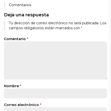
Comentarios
Deja una respuesta
Tu dirección de correo electrónico no será publicada.
Los
campos obligatorios están marcados con
*
Comentario
*
Nombre
*
Correo electrónico
*