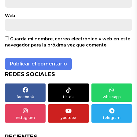
Web
Guarda mi nombre, correo electrónico y web en este
navegador para la próxima vez que comente.
REDES SOCIALES
facebook
tiktok
whatsapp
instagram
youtube
telegram
RECIENTES