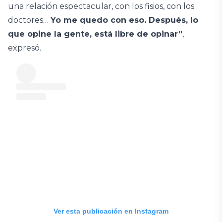
una relación espectacular, con los fisios, con los
doctores…
Yo me quedo con eso. Después, lo
que opine la gente, está libre de opinar”
,
expresó.
Ver esta publicación en Instagram