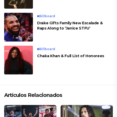
Billboard
Drake Gifts Family New Escalade &
Raps Along to ‘Janice STFU’
Billboard
Chaka Khan & Full List of Honorees
Artículos Relacionados