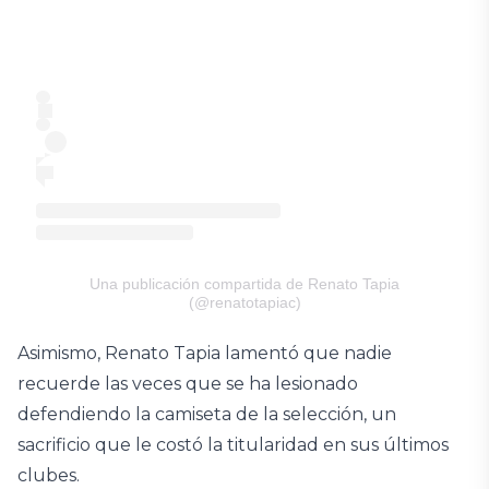
Una publicación compartida de Renato Tapia
(@renatotapiac)
Asimismo, Renato Tapia lamentó que nadie
recuerde las veces que se ha lesionado
defendiendo la camiseta de la selección, un
sacrificio que le costó la titularidad en sus últimos
clubes.