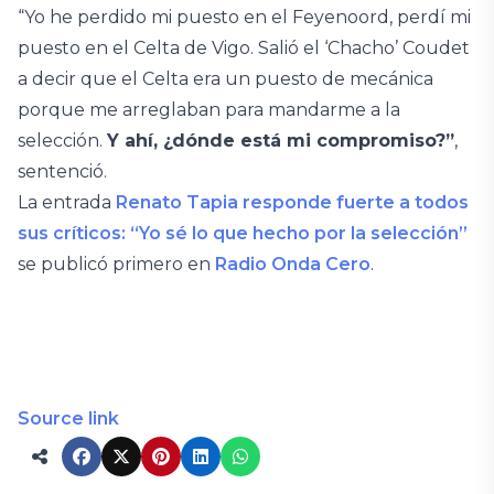
“Yo he perdido mi puesto en el Feyenoord, perdí mi
puesto en el Celta de Vigo. Salió el ‘Chacho’ Coudet
a decir que el Celta era un puesto de mecánica
porque me arreglaban para mandarme a la
selección.
Y ahí, ¿dónde está mi compromiso?”
,
sentenció.
La entrada
Renato Tapia responde fuerte a todos
sus críticos: “Yo sé lo que hecho por la selección”
se publicó primero en
Radio Onda Cero
.
Source link