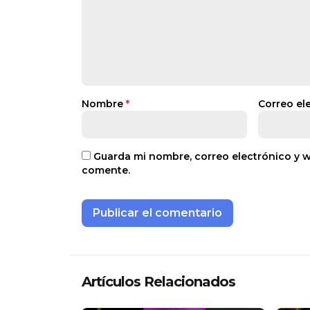
Nombre
*
Correo el
Guarda mi nombre, correo electrónico y 
comente.
Artículos Relacionados