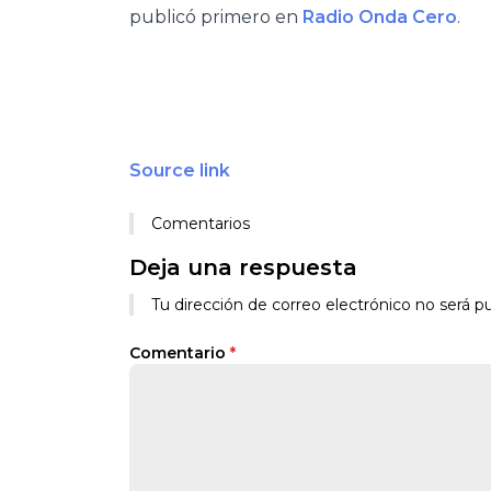
publicó primero en
Radio Onda Cero
.
Source link
Comentarios
Deja una respuesta
Tu dirección de correo electrónico no será pu
Comentario
*