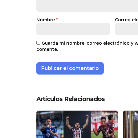
Nombre
*
Correo el
Guarda mi nombre, correo electrónico y 
comente.
Artículos Relacionados