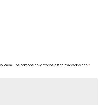
blicada.
Los campos obligatorios están marcados con
*