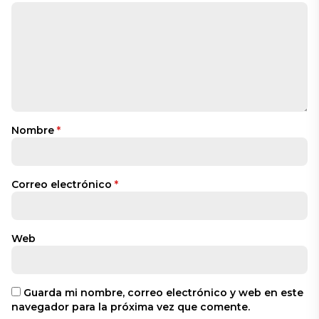
Nombre
*
Correo electrónico
*
Web
Guarda mi nombre, correo electrónico y web en este
navegador para la próxima vez que comente.