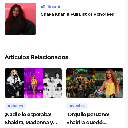
Billboard
Chaka Khan & Full List of Honorees
Artículos Relacionados
Virales
Virales
¡Nadie lo esperaba!
¡Orgullo peruano!
Shakira, Madonna y
Shakira quedó