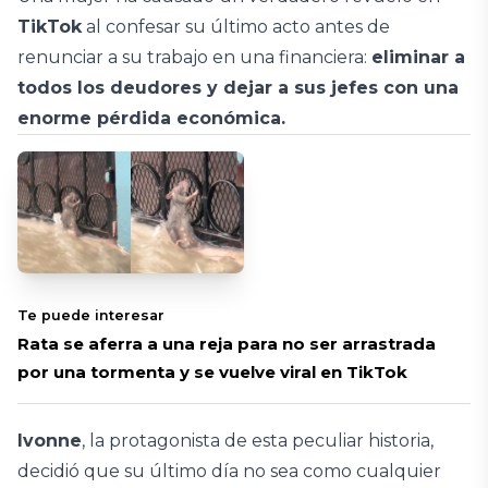
TikTok
al confesar su último acto antes de
renunciar a su trabajo en una financiera:
eliminar a
todos los deudores y dejar a sus jefes con una
enorme pérdida económica.
Te puede interesar
Rata se aferra a una reja para no ser arrastrada
por una tormenta y se vuelve viral en TikTok
Ivonne
, la protagonista de esta peculiar historia,
decidió que su último día no sea como cualquier