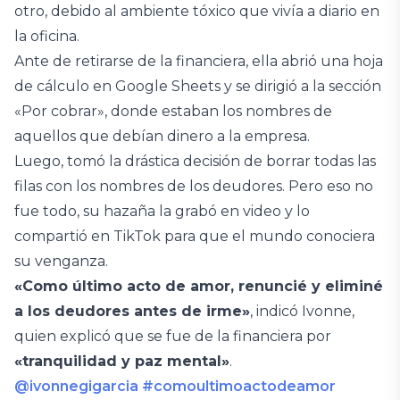
otro, debido al ambiente tóxico que vivía a diario en
la oficina.
Ante de retirarse de la financiera, ella abrió una hoja
de cálculo en Google Sheets y se dirigió a la sección
«Por cobrar», donde estaban los nombres de
aquellos que debían dinero a la empresa.
Luego, tomó la drástica decisión de borrar todas las
filas con los nombres de los deudores. Pero eso no
fue todo, su hazaña la grabó en video y lo
compartió en TikTok para que el mundo conociera
su venganza.
«Como último acto de amor, renuncié y eliminé
a los deudores antes de irme»
, indicó Ivonne,
quien explicó que se fue de la financiera por
«tranquilidad y paz mental»
.
@ivonnegigarcia
#comoultimoactodeamor