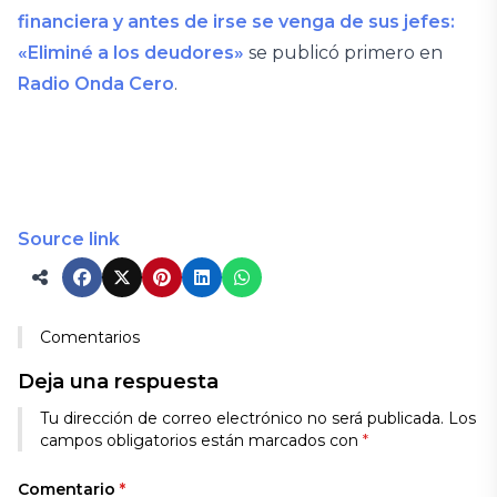
financiera y antes de irse se venga de sus jefes:
«Eliminé a los deudores»
se publicó primero en
Radio Onda Cero
.
Source link
Comentarios
Deja una respuesta
Tu dirección de correo electrónico no será publicada.
Los
campos obligatorios están marcados con
*
Comentario
*