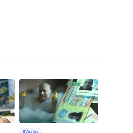
Virales