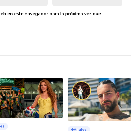
web en este navegador para la próxima vez que
les
Virales