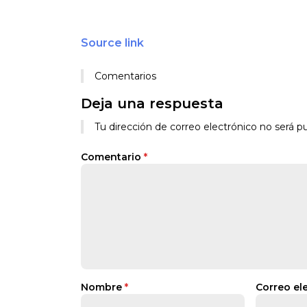
Source link
Comentarios
Deja una respuesta
Tu dirección de correo electrónico no será pu
Comentario
*
Nombre
*
Correo el