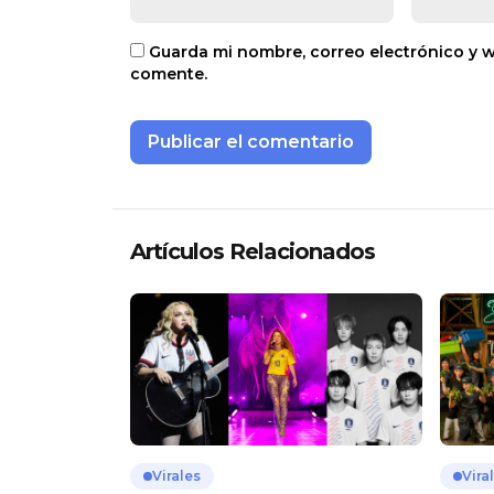
Guarda mi nombre, correo electrónico y 
comente.
Artículos Relacionados
Virales
Vira