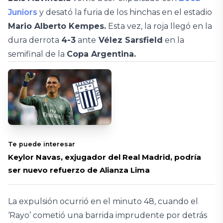
Juniors
y desató la furia de los hinchas en el estadio
Mario Alberto Kempes.
Esta vez, la roja llegó en la
dura derrota
4-3
ante
Vélez Sarsfield
en la
semifinal de la
Copa Argentina.
Te puede interesar
Keylor Navas, exjugador del Real Madrid, podría
ser nuevo refuerzo de Alianza Lima
La expulsión ocurrió en el minuto 48, cuando el
‘Rayo’ cometió una barrida imprudente por detrás