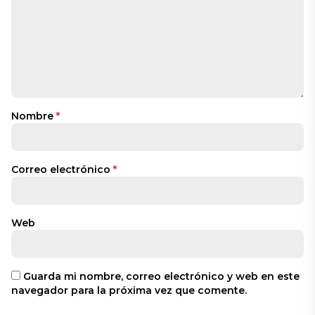
Nombre
*
Correo electrónico
*
Web
Guarda mi nombre, correo electrónico y web en este
navegador para la próxima vez que comente.