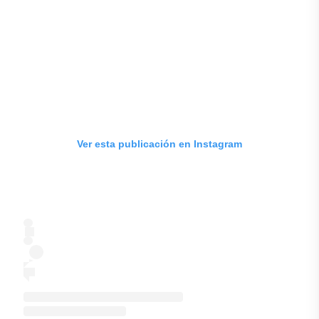
Ver esta publicación en Instagram