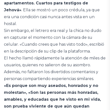
apartamentos. Cuartos para testigos de
Jehová»
. Ella se mostró un poco crédula, ya que
era una condición casi nunca antes vista en un
hostal.
Sin embargo, el letrero era real y la chica no dudo
en capturar el momento con la cámara de su
celular. «Cuando crees que has visto todo», escribió
en la descripción de su clip de la plataforma.
El hecho llamó rápidamente la atención de miles de
usuarios, quienes no salieron de su asombro.
Además, no faltaron los divertidos comentarios y
personas compartiendo experiencias similares.
«Es porque son muy aseados, honrados y no
molestan», «Son las personas más honradas,
amables, y educadas que he visto en mi vida,
son prueba viviente de que aún quedan