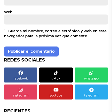
Web
Guarda mi nombre, correo electrónico y web en este
navegador para la próxima vez que comente.
REDES SOCIALES
facebook
tiktok
whatsapp
instagram
youtube
telegram
RECIENTES