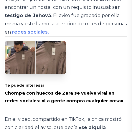
encontrar un hostal con un requisito inusual: s
er
testigo de Jehová
. El aviso fue grabado por ella
misma y este llamó la atención de miles de personas
en
redes sociales.
Te puede interesar
Chompa con huecos de Zara se vuelve viral en
redes sociales: «La gente compra cualquier cosa»
En el video, compartido en TikTok, la chica mostró
con claridad el aviso, que decía
«se alquila