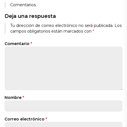
Comentarios
Deja una respuesta
Tu dirección de correo electrónico no será publicada.
Los
campos obligatorios están marcados con
*
Comentario
*
Nombre
*
Correo electrónico
*