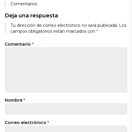
Comentarios
Deja una respuesta
Tu dirección de correo electrónico no será publicada.
Los
campos obligatorios están marcados con
*
Comentario
*
Nombre
*
Correo electrónico
*