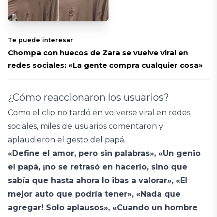
Te puede interesar
Chompa con huecos de Zara se vuelve viral en
redes sociales: «La gente compra cualquier cosa»
¿Cómo reaccionaron los usuarios?
Como el clip no tardó en volverse viral en redes
sociales, miles de usuarios comentaron y
aplaudieron el gesto del papá.
«Define el amor, pero sin palabras», «Un genio
el papá, ¡no se retrasó en hacerlo, sino que
sabía que hasta ahora lo ibas a valorar», «El
mejor auto que podría tener», «Nada que
agregar! Solo aplausos», «Cuando un hombre