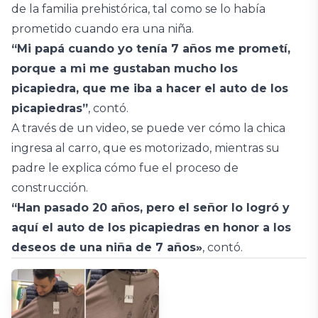
de la familia prehistórica, tal como se lo había
prometido cuando era una niña.
“Mi papá cuando yo tenía 7 años me prometí,
porque a mi me gustaban mucho los
picapiedra, que me iba a hacer el auto de los
picapiedras”
, contó.
A través de un video, se puede ver cómo la chica
ingresa al carro, que es motorizado, mientras su
padre le explica cómo fue el proceso de
construcción.
“Han pasado 20 años, pero el señor lo logró y
aquí el auto de los picapiedras en honor a los
deseos de una niña de 7 años»
, contó.