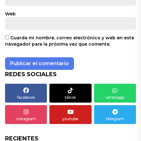
Web
Guarda mi nombre, correo electrónico y web en este
navegador para la próxima vez que comente.
REDES SOCIALES
facebook
tiktok
whatsapp
instagram
youtube
telegram
RECIENTES