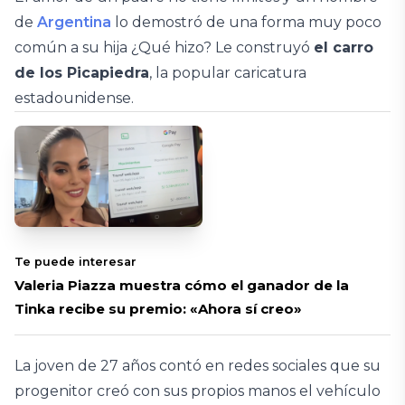
de
Argentina
lo demostró de una forma muy poco
común a su hija ¿Qué hizo? Le construyó
el carro
de los Picapiedra
, la popular caricatura
estadounidense.
Te puede interesar
Valeria Piazza muestra cómo el ganador de la
Tinka recibe su premio: «Ahora sí creo»
La joven de 27 años contó en redes sociales que su
progenitor creó con sus propios manos el vehículo