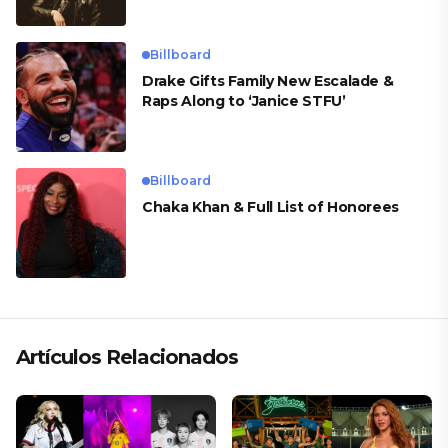
Billboard
Drake Gifts Family New Escalade &
Raps Along to ‘Janice STFU’
Billboard
Chaka Khan & Full List of Honorees
Artículos Relacionados