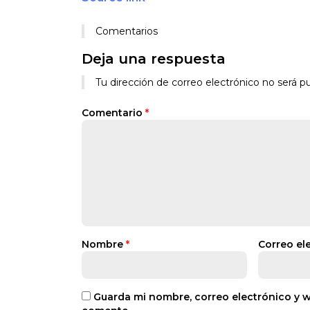
Comentarios
Deja una respuesta
Tu dirección de correo electrónico no será pu
Comentario
*
Nombre
*
Correo el
Guarda mi nombre, correo electrónico y 