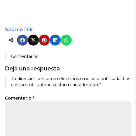
Source link
Comentarios
Deja una respuesta
Tu dirección de correo electrónico no será publicada.
Los
campos obligatorios están marcados con
*
Comentario
*