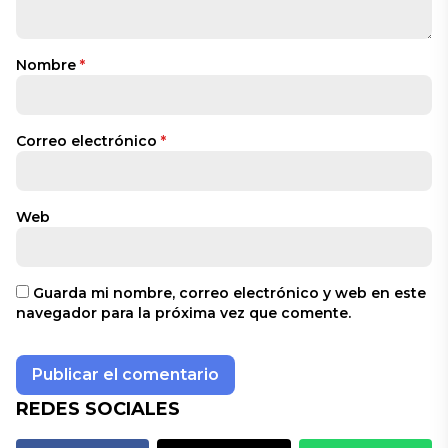
Nombre
*
Correo electrónico
*
Web
Guarda mi nombre, correo electrónico y web en este
navegador para la próxima vez que comente.
REDES SOCIALES