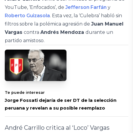
YouTube, ‘Enfocados’, de
Jefferson Farfán
y
Roberto Guizasola
. Esta vez, la ‘Culebra’ habló sin
filtros sobre la polémica agresión de
Juan Manuel
Vargas
contra
Andrés Mendoza
durante un
partido amistoso.
Te puede interesar
Jorge Fossati dejaría de ser DT de la selección
peruana y revelan a su posible reemplazo
André Carrillo critica al ‘Loco’ Vargas