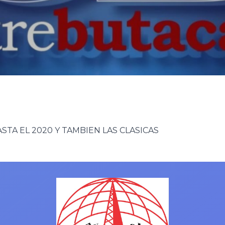
STA EL 2020 Y TAMBIEN LAS CLASICAS