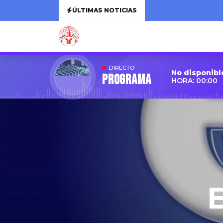
ÚLTIMAS NOTICIAS
DIRECTO
No disponibl
Programa
HORA: 00:00