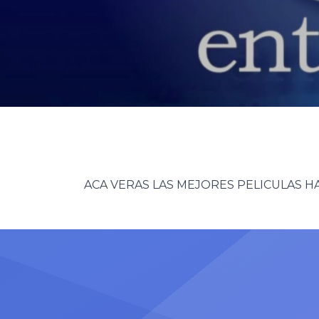
ACA VERAS LAS MEJORES PELICULAS HA