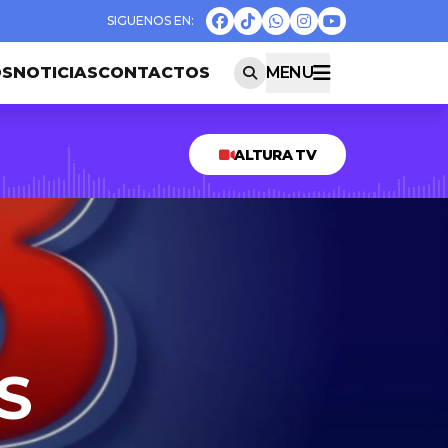
OS
NOTICIAS
CONTACTOS
MENU
ALTURA TV
S